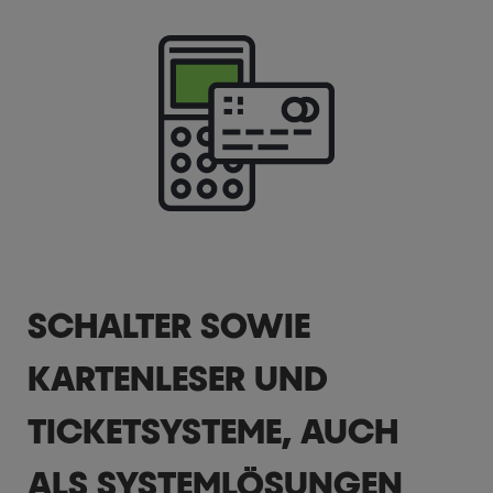
SCHALTER SOWIE
KARTENLESER UND
TICKETSYSTEME, AUCH
ALS SYSTEMLÖSUNGEN