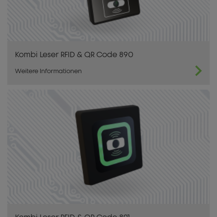
Kombi Leser RFID & QR Code 890
Weitere Informationen