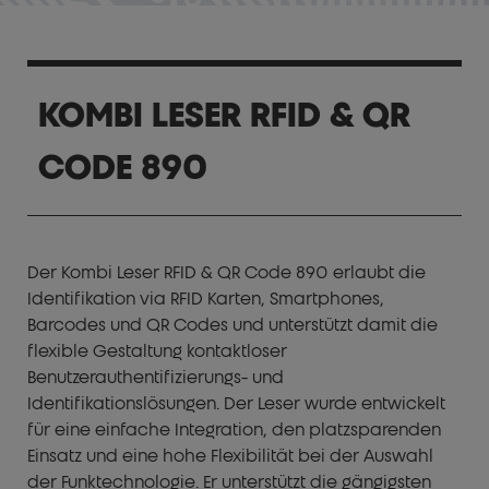
KOMBI LESER RFID & QR
CODE 890
Der Kombi Leser RFID & QR Code 890 erlaubt die
Identifikation via RFID Karten, Smartphones,
Barcodes und QR Codes und unterstützt damit die
flexible Gestaltung kontaktloser
Benutzerauthentifizierungs- und
Identifikationslösungen. Der Leser wurde entwickelt
für eine einfache Integration, den platzsparenden
Einsatz und eine hohe Flexibilität bei der Auswahl
der Funktechnologie. Er unterstützt die gängigsten