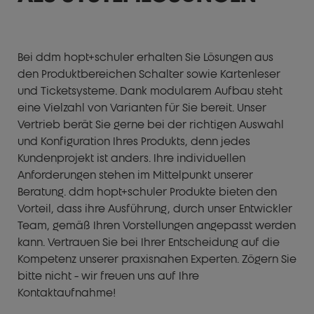
Bei ddm hopt+schuler erhalten Sie Lösungen aus
den Produktbereichen Schalter sowie Kartenleser
und Ticketsysteme. Dank modularem Aufbau steht
eine Vielzahl von Varianten für Sie bereit. Unser
Vertrieb berät Sie gerne bei der richtigen Auswahl
und Konfiguration Ihres Produkts, denn jedes
Kundenprojekt ist anders. Ihre individuellen
Anforderungen stehen im Mittelpunkt unserer
Beratung. ddm hopt+schuler Produkte bieten den
Vorteil, dass ihre Ausführung, durch unser Entwickler
Team, gemäß Ihren Vorstellungen angepasst werden
kann. Vertrauen Sie bei Ihrer Entscheidung auf die
Kompetenz unserer praxisnahen Experten. Zögern Sie
bitte nicht - wir freuen uns auf Ihre
Kontaktaufnahme!