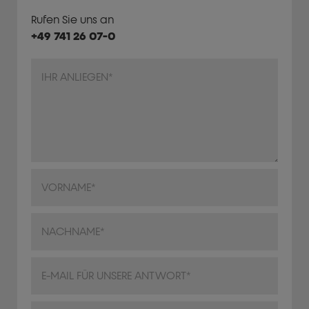
Rufen Sie uns an
+49 741 26 07-0