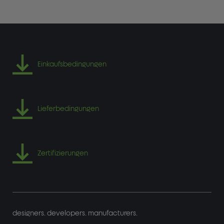
Einkaufsbedingungen
Lieferbedingungen
Zertifizierungen
designers. developers. manufacturers.