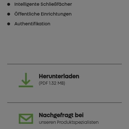
Intelligente Schließfächer
Öffentliche Einrichtungen
Authentifikation
Herunterladen
(PDF 1.32 MB)
Nachgefragt bei
unseren Produktspezialisten